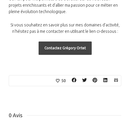
projets enrichissants et d’allier ma passion pour ce métier en
pleine évolution technologique.
Si vous souhaitez en savoir plus sur mes domaines d’activité,
n’hésitez pas à me contacter en utilisant le lien ci-dessous :
Contactez Grégory Ortet
50
0 Avis