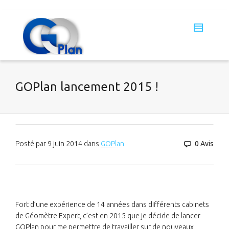
GOPlan lancement 2015 !
Posté par
9 juin 2014
dans
GOPlan
0 Avis
Fort d’une expérience de 14 années dans différents cabinets
de Géomètre Expert, c’est en 2015 que je décide de lancer
GOPlan
pour me permettre de travailler sur de nouveaux