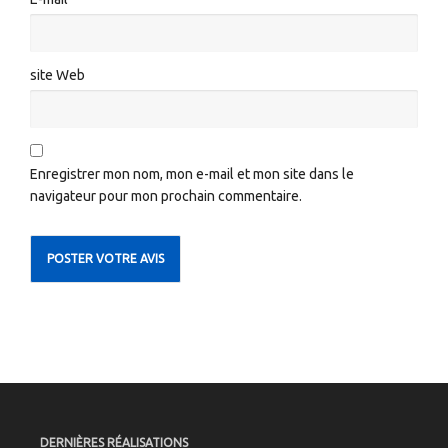
site Web
Enregistrer mon nom, mon e-mail et mon site dans le
navigateur pour mon prochain commentaire.
DERNIÈRES RÉALISATIONS