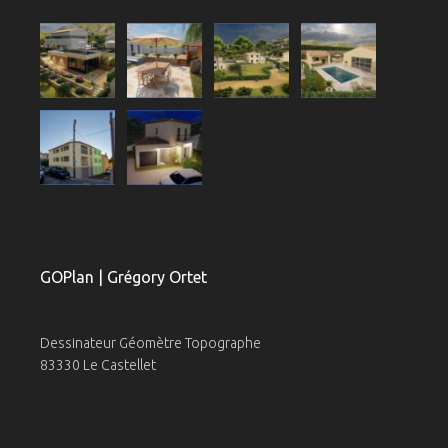
GOPlan | Grégory Ortet
Dessinateur Géomètre Topographe
83330 Le Castellet