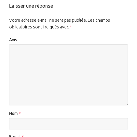
Laisser une réponse
Votre adresse e-mail ne sera pas publiée.
Les champs
obligatoires sont indiqués avec
*
Avis
Nom
*
E-mail
*