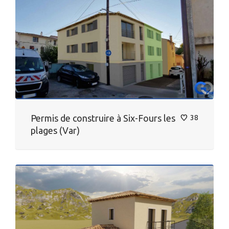
Permis de construire à Six-Fours les
38
plages (Var)