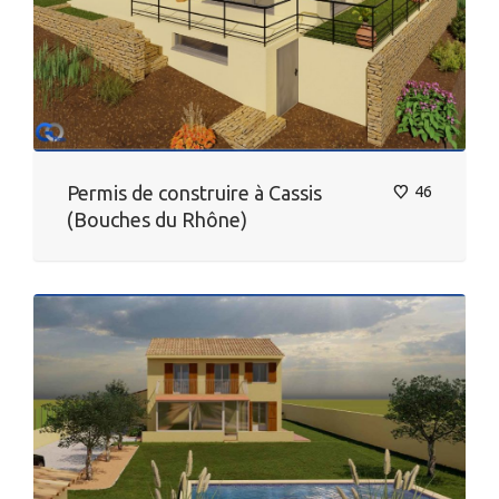
Permis de construire à Cassis
46
(Bouches du Rhône)