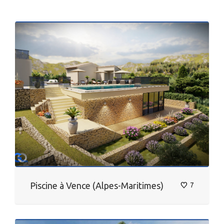
Piscine à Vence (Alpes-Maritimes)
7