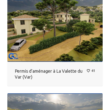
Permis d’aménager à La Valette du
41
Var (Var)