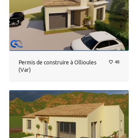
Permis de construire à Ollioules
48
(Var)