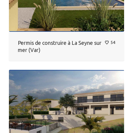
Permis de construire à La Seyne sur
54
mer (Var)