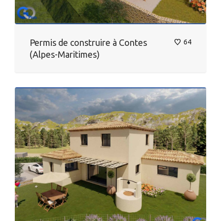
Permis de construire à Contes
64
(Alpes-Maritimes)