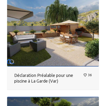
Déclaration Préalable pour une
36
piscine à La Garde (Var)