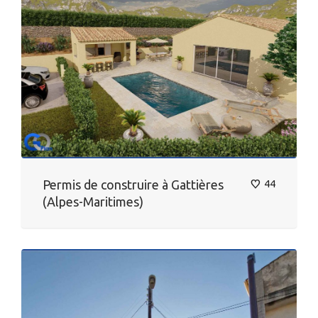
Permis de construire à Gattières
44
(Alpes-Maritimes)