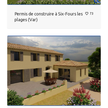
Permis de construire à Six-Fours les
73
plages (Var)