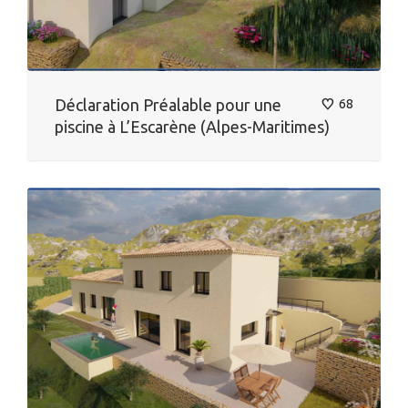
Déclaration Préalable pour une
68
piscine à L’Escarène (Alpes-Maritimes)