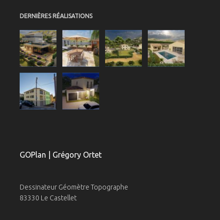
DERNIÈRES RÉALISATIONS
GOPlan | Grégory Ortet
Dessinateur Géomètre Topographe
83330 Le Castellet