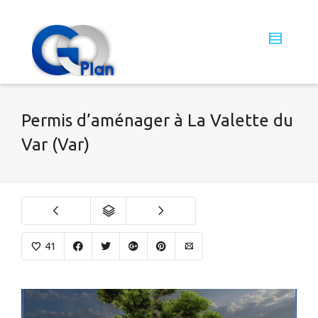
Permis d’aménager à La Valette du
Var (Var)
41