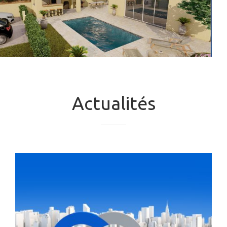
Actualités