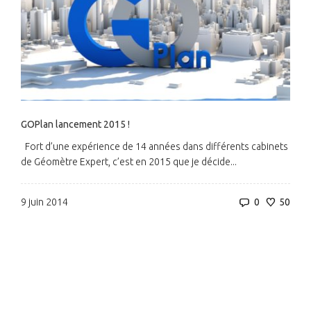
GOPlan lancement 2015 !
Fort d’une expérience de 14 années dans différents cabinets
de Géomètre Expert, c’est en 2015 que je décide...
9 juin 2014
0
50
_