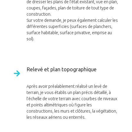
de dresser les plans de l’état existant, vue en plan,
coupes, façades, plan de toiture de tout type de
construction.
Sur votre demande, je peux également calculer les
différentes superficies (surfaces de planchers,
surface habitable, surface privative, emprise au
sol).
Relevé et plan topographique
Après avoir préalablement réalisé un levé de
terrain, je vous établis un plan précis détaillé, à
l’échelle de votre terrain avec courbes de niveaux
et points altimétriques où figure les
constructions, les murs et clôtures, la végétation,
les réseaux aériens ou enterrés.