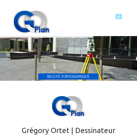
RELEVÉ TOPOGRAPHIQUE
Grégory Ortet | Dessinateur