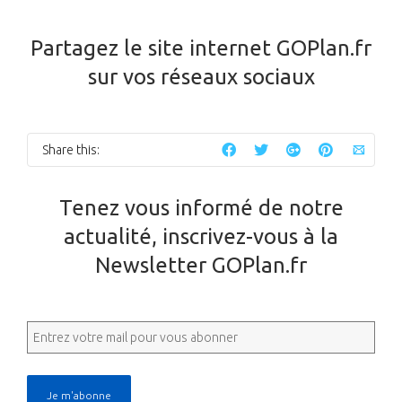
Partagez le site internet GOPlan.fr
sur vos réseaux sociaux
Share this:
Tenez vous informé de notre
actualité, inscrivez-vous à la
Newsletter GOPlan.fr