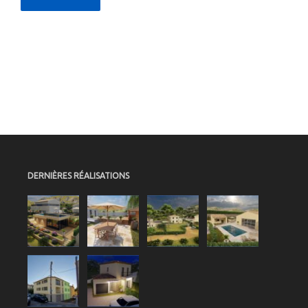
_
DERNIÈRES RÉALISATIONS