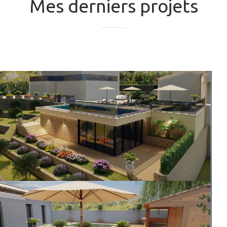
Mes derniers projets