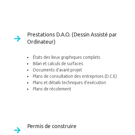
Prestations D.A.O. (Dessin Assisté par
Ordinateur)
États des lieux graphiques complets
Bilan et calculs de surfaces
Documents d’avant-projet
Plans de consultation des entreprises (D.C.E)
Plans et détails techniques d’exécution
Plans de récolement
Permis de construire