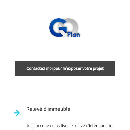
Contactez moi pour m’exposer votre projet
Relevé d’immeuble
Je m’occupe de réaliser le relevé d’intérieur afin