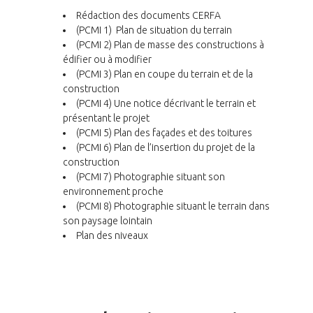
Rédaction des documents CERFA
(PCMI 1) Plan de situation du terrain
(PCMI 2) Plan de masse des constructions à
édifier ou à modifier
(PCMI 3) Plan en coupe du terrain et de la
construction
(PCMI 4) Une notice décrivant le terrain et
présentant le projet
(PCMI 5) Plan des façades et des toitures
(PCMI 6) Plan de l’insertion du projet de la
construction
(PCMI 7) Photographie situant son
environnement proche
(PCMI 8) Photographie situant le terrain dans
son paysage lointain
Plan des niveaux