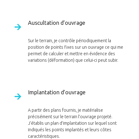
Auscultation d’ouvrage
Sur le terrain, je contrôle périodiquement la
position de points fixes sur un ouvrage ce qui me
permet de calculer et mettre en évidence des
variations (déformation) que celui-ci peut subir.
Implantation d’ouvrage
A partir des plans fournis, je matérialise
précisément sur le terrain l’ouvrage projeté.
J’établis un plan d’implantation sur lequel sont
indiqués les points implantés et leurs côtes
caractéristiques.